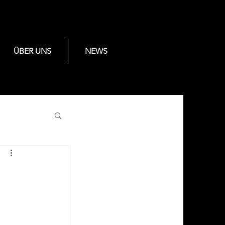
ÜBER UNS
NEWS