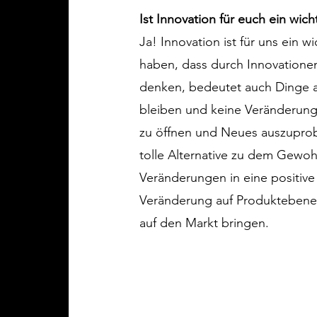
Ist Innovation für euch ein wicht
Ja! Innovation ist für uns ein w
haben, dass durch Innovationen
denken, bedeutet auch Dinge a
bleiben und keine Veränderung
zu öffnen und Neues auszuprobi
tolle Alternative zu dem Gewoh
Veränderungen in eine positive
Veränderung auf Produktebene 
auf den Markt bringen.