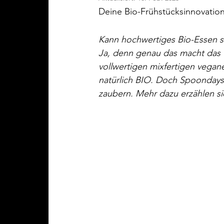
Deine Bio-Frühstücksinnovation
Kann hochwertiges Bio-Essen s
Ja, denn genau das macht das W
vollwertigen mixfertigen vegan
natürlich BIO. Doch Spoondays 
zaubern. Mehr dazu erzählen si