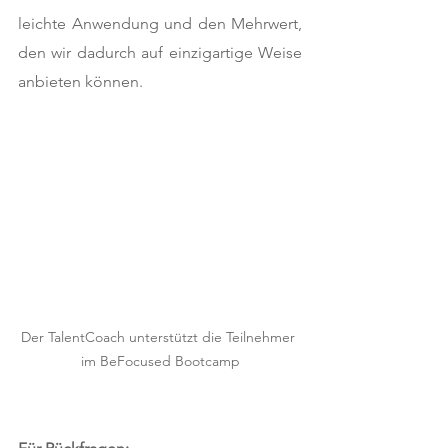
leichte Anwendung und den Mehrwert, 
den wir dadurch auf einzigartige Weise 
anbieten können. 
Der TalentCoach unterstützt die Teilnehmer 
im BeFocused Bootcamp