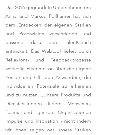
Das 2016 gegründete Unternehmen um 
Anna und Markus Pollhamer hat sich 
dem Entdecken der eigenen Stärken 
und Potenzialen verschrieben und 
passend dazu den TalentCoach 
entwickelt. Das Webtool liefert durch 
Reflexions- und Feedbackprozesse 
wertvolle Erkenntnisse über die eigene 
Person und hilft den Anwendern, die 
individuellen Potenziale zu erkennen 
und zu nutzen. „Unsere Produkte und 
Dienstleistungen liefern Menschen, 
Teams und ganzen Organisationen 
Impulse und Inspiration - nicht indem 
wir ihnen zeigen was unsere Stärken 