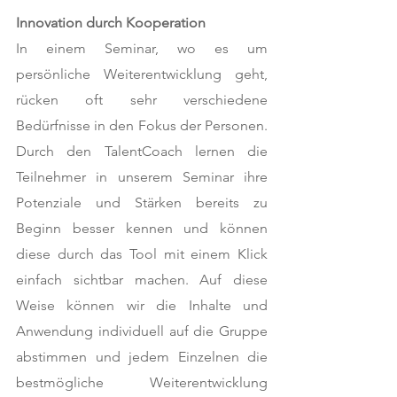
Innovation durch Kooperation
In einem Seminar, wo es um 
persönliche Weiterentwicklung geht, 
rücken oft sehr verschiedene 
Bedürfnisse in den Fokus der Personen. 
Durch den TalentCoach lernen die 
Teilnehmer in unserem Seminar ihre 
Potenziale und Stärken bereits zu 
Beginn besser kennen und können 
diese durch das Tool mit einem Klick 
einfach sichtbar machen. Auf diese 
Weise können wir die Inhalte und 
Anwendung individuell auf die Gruppe 
abstimmen und jedem Einzelnen die 
bestmögliche Weiterentwicklung 