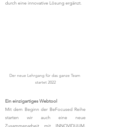
durch eine innovative Lösung ergänzt.
Der neue Lehrgang für das ganze Team 
startet 2022
Ein einzigartiges Webtool
Mit dem Beginn der BeFocused Reihe 
starten wir auch eine neue 
Zusammenarbeit mit INNOVIDUUM. 