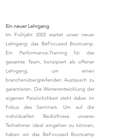
Ein neuer Lehrgang
Im Frühjahr 2022 startet unser neuer 
Lehrgang: das BeFocused Bootcamp. 
Ein Performance-Training für das 
gesamte Team, konzipiert als offener 
Lehrgang, um einen 
branchenübergreifenden Austausch zu 
garantieren. Die Weiterentwicklung der 
eigenen Persönlichkeit steht dabei im 
Fokus des Seminars. Um auf die 
individuellen Bedürfnisse unserer 
Teilnehmer ideal eingehen zu können, 
haben wir das BeFocused Bootcamp 