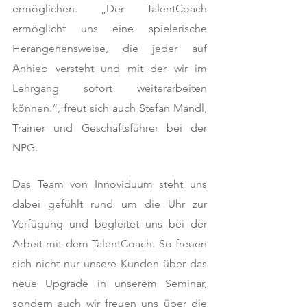
ermöglichen. „Der TalentCoach 
ermöglicht uns eine spielerische 
Herangehensweise, die jeder auf 
Anhieb versteht und mit der wir im 
Lehrgang sofort weiterarbeiten 
können.“, freut sich auch Stefan Mandl, 
Trainer und Geschäftsführer bei der 
NPG. 
Das Team von Innoviduum steht uns 
dabei gefühlt rund um die Uhr zur 
Verfügung und begleitet uns bei der 
Arbeit mit dem TalentCoach. So freuen 
sich nicht nur unsere Kunden über das 
neue Upgrade in unserem Seminar, 
sondern auch wir freuen uns über die 