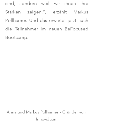
sind, sondern weil wir ihnen ihre 
Stärken zeigen.“, erzählt Markus 
Pollhamer. Und das erwartet jetzt auch 
die Teilnehmer im neuen BeFocused 
Bootcamp.
Anna und Markus Pollhamer - Gründer von 
Innoviduum