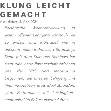
klung leicht
gemacht
Aktualisiert:
3. Apr. 2024
Persönliche Weiterentwicklung in 
einem offenen Lehrgang war noch nie 
so einfach und individuell wie in 
unserem neuen BeFocused Bootcamp. 
Denn mit dem Start des Seminars hat 
auch eine neue Partnerschaft zwischen 
uns, der NPG und Innoviduum 
begonnen, die unseren Lehrgang mit 
ihren innovativen Tools ideal abrunden. 
„Top Performance mit Leichtigkeit“ 
steht dabei im Fokus unserer Arbeit.