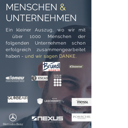
MENSCHEN
&
UNTERNEHMEN
Ein kleiner Auszug, wo wir mit
über 1000 Menschen der
folgenden Unternehmen schon
erfolgreich zusammengearbeitet
haben -
und wir sagen DANKE.