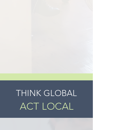
THINK GLOBAL
ACT LOCAL