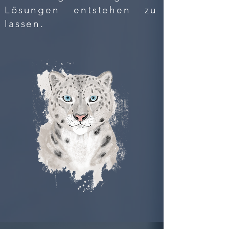
Lösungen entstehen zu
lassen.