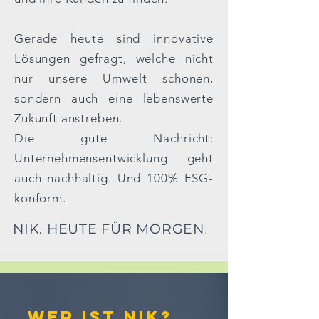
Gerade heute sind innovative
Lösungen gefragt, welche nicht
nur unsere Umwelt schonen,
sondern auch eine lebenswerte
Zukunft anstreben.
Die gute Nachricht:
Unternehmensentwicklung geht
auch nachhaltig. Und 100% ESG-
konform.
NIK. HEUTE FÜR MORGEN
.
WER IST NIK?