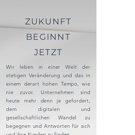
ZUKUNFT
BEGINNT
JETZT
Wir leben in einer Welt der
stetigen Veränderung und das in
einem derart hohen Tempo, wie
nie zuvor. Unternehmen sind
heute mehr denn je gefordert,
dem digitalen und
gesellschaftlichen Wandel zu
begegnen und Antworten für sich
und ihre Kunden zu finden.