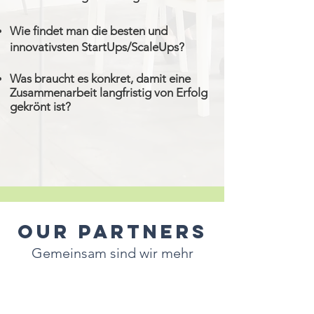
Wie
findet man die besten und
innovativsten StartUps/ScaleUps?
Was braucht es konkret, damit eine
Zusammenarbeit langfristig von Erfolg
gekrönt ist?
Our PartnerS
Gemeinsam sind wir mehr