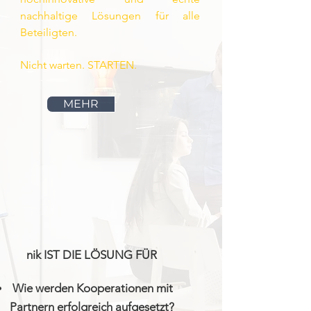
nachhaltige Lösungen für alle
Beteiligten.
Nicht warten. STARTEN.
MEHR
nik IST DIE LÖSUNG FÜR
Wie
werden
Kooperationen mit
Partnern erfolgreich aufgesetzt?