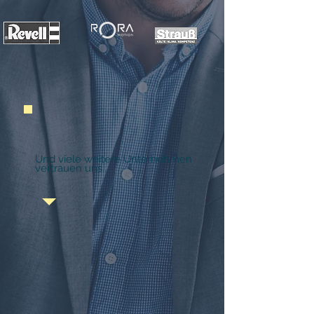
Und viele weitere Unternehmen
vertrauen uns...