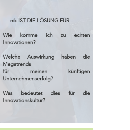
nik IST DIE LÖSUNG FÜR
Wie komme ich zu echten
Innovationen?
Welche Auswirkung
haben die
Megatrends
für meinen künftigen
Unternehmenserfolg?
Was bedeutet dies für die
Innovationskultur?