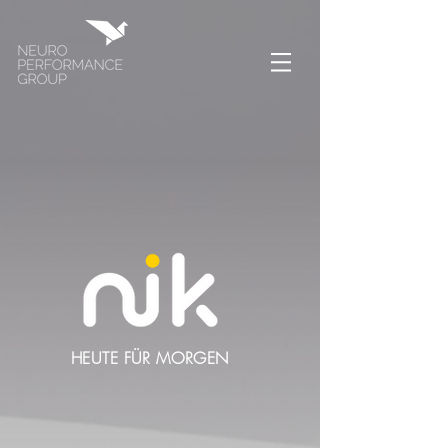
HEUTE FÜR MORGEN