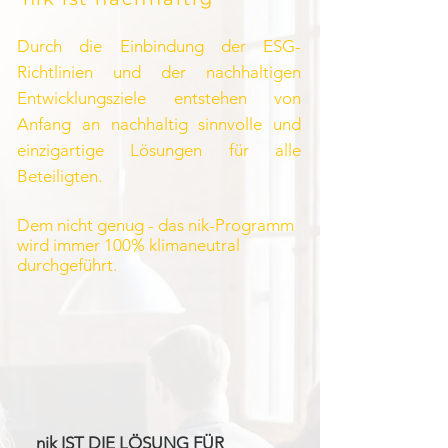
Durch die Einbindung der ESG-
Richtlinien und der nachhaltigen
Entwicklungsziele entstehen von
Anfang an nachhaltig sinnvolle und
einzigartige Lösungen für alle
Beteiligten.
Dem nicht genug - das nik-Programm
wird immer 100% klimaneutral
durchgeführt.
nik IST DIE LÖSUNG FÜR