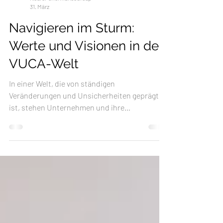
NeuroPerformanceGroup
31. März
Navigieren im Sturm:
Werte und Visionen in der
VUCA-Welt
In einer Welt, die von ständigen
Veränderungen und Unsicherheiten geprägt
ist, stehen Unternehmen und ihre
Führungskräfte vor nie dagewesene