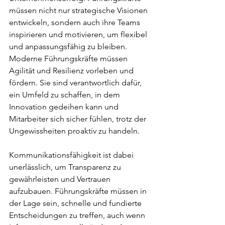
müssen nicht nur strategische Visionen 
entwickeln, sondern auch ihre Teams 
inspirieren und motivieren, um flexibel 
und anpassungsfähig zu bleiben. 
Moderne Führungskräfte müssen 
Agilität und Resilienz vorleben und 
fördern. Sie sind verantwortlich dafür, 
ein Umfeld zu schaffen, in dem 
Innovation gedeihen kann und 
Mitarbeiter sich sicher fühlen, trotz der 
Ungewissheiten proaktiv zu handeln.
Kommunikationsfähigkeit ist dabei 
unerlässlich, um Transparenz zu 
gewährleisten und Vertrauen 
aufzubauen. Führungskräfte müssen in 
der Lage sein, schnelle und fundierte 
Entscheidungen zu treffen, auch wenn 