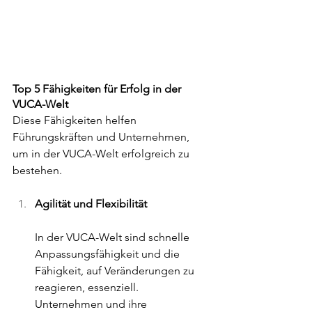
Top 5 Fähigkeiten für Erfolg in der 
VUCA-Welt
Diese Fähigkeiten helfen 
Führungskräften und Unternehmen, 
um in der VUCA-Welt erfolgreich zu 
bestehen. 
Agilität und Flexibilität 
In der VUCA-Welt sind schnelle 
Anpassungsfähigkeit und die 
Fähigkeit, auf Veränderungen zu 
reagieren, essenziell. 
Unternehmen und ihre 