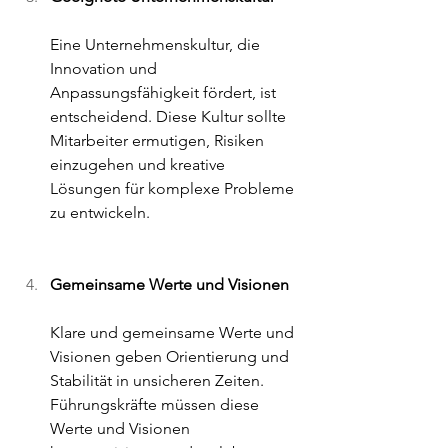
Eine Unternehmenskultur, die 
Innovation und 
Anpassungsfähigkeit fördert, ist 
entscheidend. Diese Kultur sollte 
Mitarbeiter ermutigen, Risiken 
einzugehen und kreative 
Lösungen für komplexe Probleme 
zu entwickeln.
Gemeinsame Werte und Visionen 
Klare und gemeinsame Werte und 
Visionen geben Orientierung und 
Stabilität in unsicheren Zeiten. 
Führungskräfte müssen diese 
Werte und Visionen 