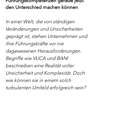
Führungskompetenzen gerade jetzt 
den Unterschied machen können
In einer Welt, die von ständigen 
Veränderungen und Unsicherheiten 
geprägt ist, stehen Unternehmen und 
ihre Führungskräfte vor nie 
dagewesenen Herausforderungen. 
Begriffe wie VUCA und BANI 
beschreiben eine Realität voller 
Unsicherheit und Komplexität. Doch 
wie können sie in einem solch 
turbulenten Umfeld erfolgreich sein?