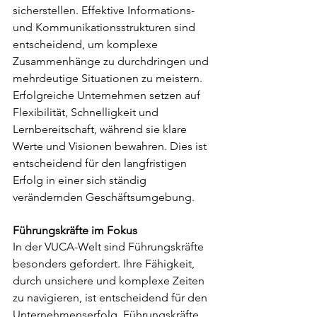
sicherstellen. Effektive Informations- 
und Kommunikationsstrukturen sind 
entscheidend, um komplexe 
Zusammenhänge zu durchdringen und 
mehrdeutige Situationen zu meistern. 
Erfolgreiche Unternehmen setzen auf 
Flexibilität, Schnelligkeit und 
Lernbereitschaft, während sie klare 
Werte und Visionen bewahren. Dies ist 
entscheidend für den langfristigen 
Erfolg in einer sich ständig 
verändernden Geschäftsumgebung.
Führungskräfte im Fokus
In der VUCA-Welt sind Führungskräfte 
besonders gefordert. Ihre Fähigkeit, 
durch unsichere und komplexe Zeiten 
zu navigieren, ist entscheidend für den 
Unternehmenserfolg. Führungskräfte 