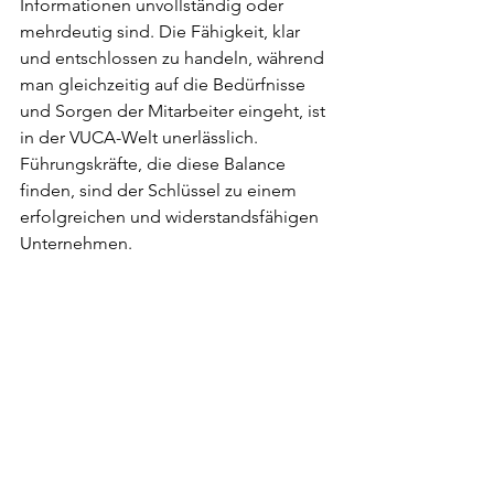
Informationen unvollständig oder 
mehrdeutig sind. Die Fähigkeit, klar 
und entschlossen zu handeln, während 
man gleichzeitig auf die Bedürfnisse 
und Sorgen der Mitarbeiter eingeht, ist 
in der VUCA-Welt unerlässlich. 
Führungskräfte, die diese Balance 
finden, sind der Schlüssel zu einem 
erfolgreichen und widerstandsfähigen 
Unternehmen.