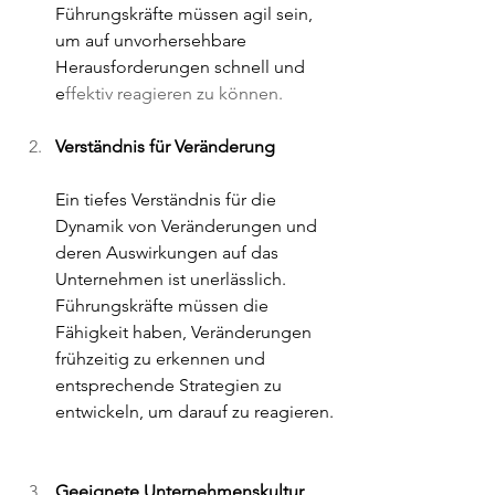
Führungskräfte müssen agil sein, 
um auf unvorhersehbare 
Herausforderungen schnell und 
e
ffektiv reagieren zu können.
Verständnis für Veränderung 
Ein tiefes Verständnis für die 
Dynamik von Veränderungen und 
deren Auswirkungen auf das 
Unternehmen ist unerlässlich. 
Führungskräfte müssen die 
Fähigkeit haben, Veränderungen 
frühzeitig zu erkennen und 
entsprechende Strategien zu 
entwickeln, um darauf zu reagieren.
Geeignete Unternehmenskultur 