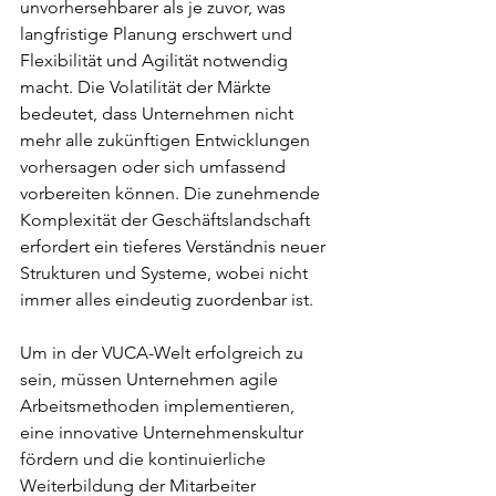
unvorhersehbarer als je zuvor, was 
langfristige Planung erschwert und 
Flexibilität und Agilität notwendig 
macht. Die Volatilität der Märkte 
bedeutet, dass Unternehmen nicht 
mehr alle zukünftigen Entwicklungen 
vorhersagen oder sich umfassend 
vorbereiten können. Die zunehmende 
Komplexität der Geschäftslandschaft 
erfordert ein tieferes Verständnis neuer 
Strukturen und Systeme, wobei nicht 
immer alles eindeutig zuordenbar ist.
Um in der VUCA-Welt erfolgreich zu 
sein, müssen Unternehmen agile 
Arbeitsmethoden implementieren, 
eine innovative Unternehmenskultur 
fördern und die kontinuierliche 
Weiterbildung der Mitarbeiter 