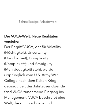
Schnelllebige Arbeitswelt
Die VUCA-Welt: Neue Realitäten 
verstehen
Der Begriff VUCA, der für Volatility 
(Flüchtigkeit), Uncertainty 
(Unsicherheit), Complexity 
(Komplexität) und Ambiguity 
(Mehrdeutigkeit) steht, wurde 
ursprünglich vom U.S. Army War 
College nach dem Kalten Krieg 
geprägt. Seit der Jahrtausendwende 
fand VUCA zunehmend Eingang ins 
Management. VUCA beschreibt eine 
Welt, die durch schnelle und 