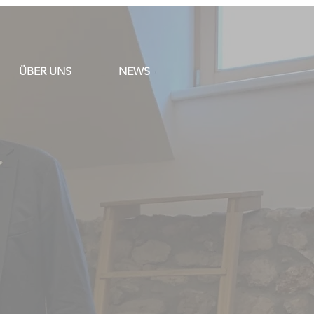
ÜBER UNS
NEWS