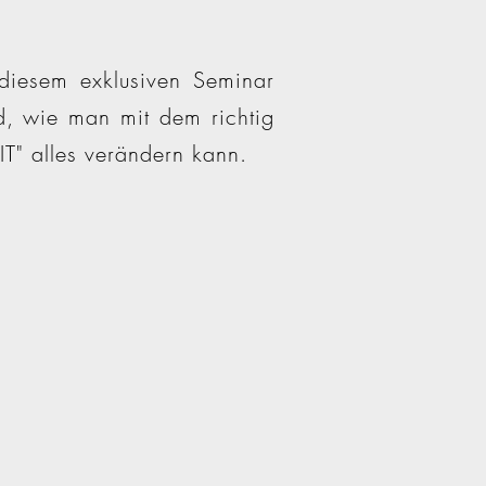
 diesem exklusiven Seminar
nd, wie man mit dem richtig
IT" alles verändern kann.