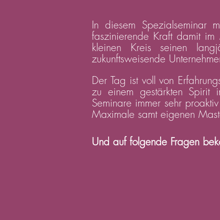
In diesem Spezialseminar 
faszinierende Kraft damit im
kleinen Kreis seinen lang
zukunftsweisende Unternehmensf
Der Tag ist voll von Erfahru
zu einem gestärkten Spirit 
Seminare immer sehr proaktiv
Maximale samt eigenen Maste
Und auf folgende Fragen beko