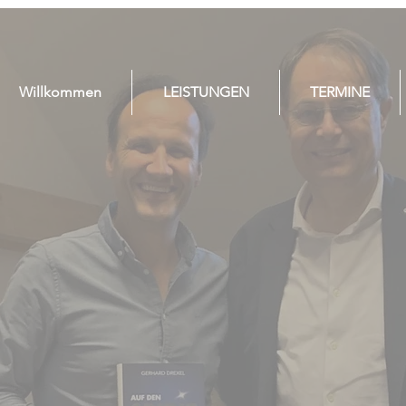
Willkommen
LEISTUNGEN
TERMINE