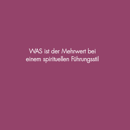
WAS ist der Mehrwert bei
einem spirituellen Führungsstil