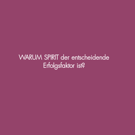
WARUM SPIRIT der entscheidende
Erfolgsfaktor ist?