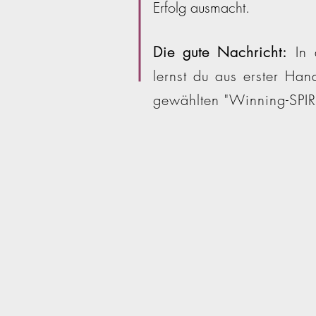
Erfolg ausmacht.
Die gute Nachricht:
In
lernst du aus erster Ha
gewählten "Winning-SPIR