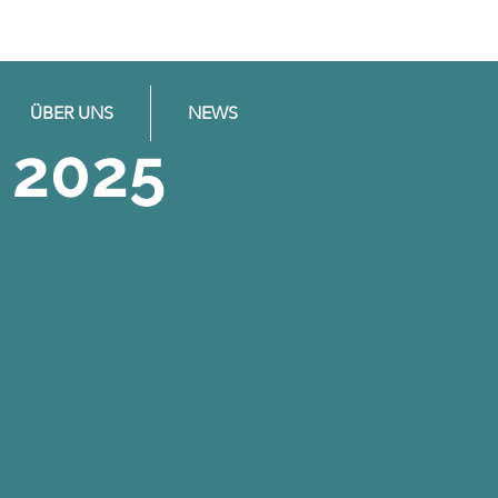
ÜBER UNS
NEWS
 2025