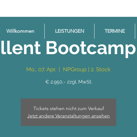
Willkommen
LEISTUNGEN
TERMINE
llent Bootcamp
Mo., 07. Apr.
  |  
NPGroup | 2. Stock
€ 2.950,- zzgl. MwSt.
Tickets stehen nicht zum Verkauf
Jetzt andere Veranstaltungen ansehen