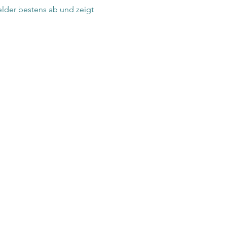
elder bestens ab und zeigt 