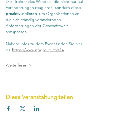
Die  Treiber des Wandels, die nicht nur auf 
Veränderungen reagieren, sondern diese 
proaktiv initiieren
, um Organisationen an 
die sich ständig verändernden 
Anforderungen der Geschäftswelt 
anzupassen.
Nähere Infos zu dem Event finden Sie hier 
>> 
https://www.npgroup.at/lt14
Weiterlesen >
Diese Veranstaltung teilen