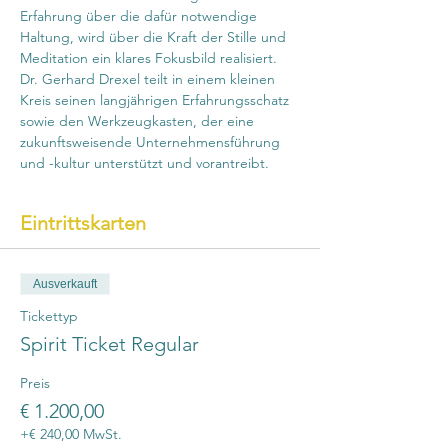
Erfahrung über die dafür notwendige 
Haltung, wird über die Kraft der Stille und 
Meditation ein klares Fokusbild realisiert. 
Dr. Gerhard Drexel teilt in einem kleinen 
Kreis seinen langjährigen Erfahrungsschatz 
sowie den Werkzeugkasten, der eine 
zukunftsweisende Unternehmensführung 
und -kultur unterstützt und vorantreibt.
Eintrittskarten
Ausverkauft
Tickettyp
Spirit Ticket Regular
Preis
€ 1.200,00
+€ 240,00 MwSt.