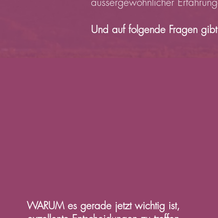
aussergewöhnlicher Erfahrung
Und auf folgende Fragen gibt
WARUM es gerade jetzt wichtig ist,