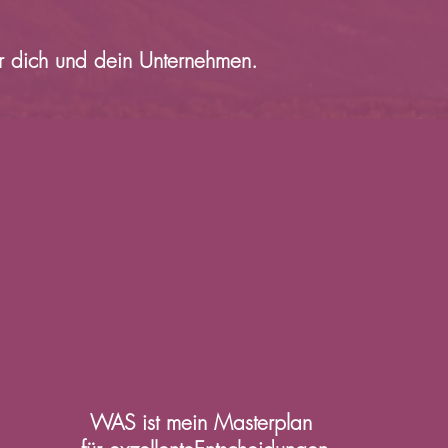
ür dich und dein Unternehmen.
WAS ist mein Masterplan