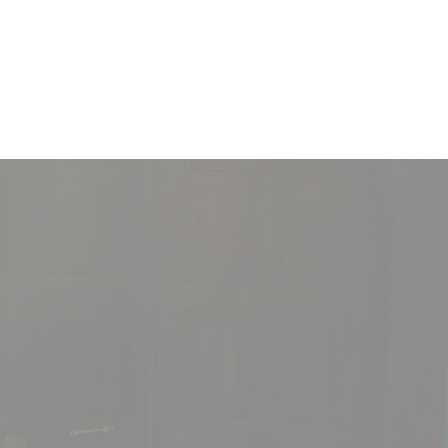
Willkommen
LEISTUNGEN
TERMINE