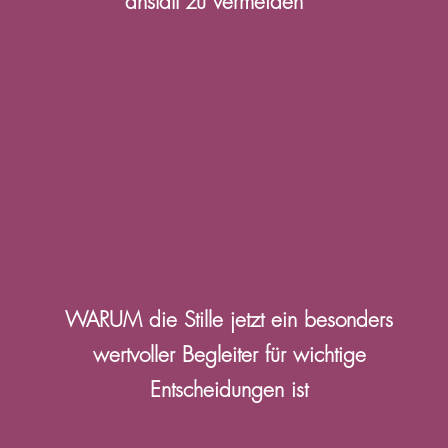
anstatt zu vermeiden
WARUM die Stille jetzt ein besonders
wertvoller Begleiter für wichtige
Entscheidungen ist