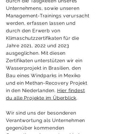
durch die Tätigkeiten unseres
Unternehmens, sowie unseren
Management-Trainings verursacht
werden, erfassen lassen und
durch den Erwerb von
Klimaschutzzertifikaten für die
Jahre 2021, 2022 und 2023
ausgeglichen. Mit diesen
Zertifikaten unterstützen wir ein
Wasserprojekt in Brasilien, den
Bau eines Windparks in Mexiko
und ein Methan-Recovery Projekt
in den Niederlanden.
Hier findest
du alle Projekte im Überblick
.
Wir sind uns der besonderen
Verantwortung als Unternehmen
gegenüber kommenden