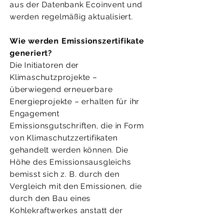
aus der Datenbank Ecoinvent und
werden regelmäßig aktualisiert.
Wie werden Emissionszertifikate
generiert?
Die Initiatoren der
Klimaschutzprojekte –
überwiegend erneuerbare
Energieprojekte – erhalten für ihr
Engagement
Emissionsgutschriften, die in Form
von Klimaschutzzertifikaten
gehandelt werden können. Die
Höhe des Emissionsausgleichs
bemisst sich z. B. durch den
Vergleich mit den Emissionen, die
durch den Bau eines
Kohlekraftwerkes anstatt der