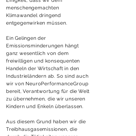
Einigkeit, dass wir dem
menschengemachten
Klimawandel dringend
entgegenwirken müssen.
Ein Gelingen der
Emissionsminderungen hängt
ganz wesentlich von dem
freiwilligen und konsequenten
Handeln der Wirtschaft in den
Industrieländern ab. So sind auch
wir von NeuroPerformanceGroup
bereit, Verantwortung für die Welt
zu übernehmen, die wir unseren
Kindern und Enkeln überlassen.
Aus diesem Grund haben wir die
Treibhausgasemissionen, die