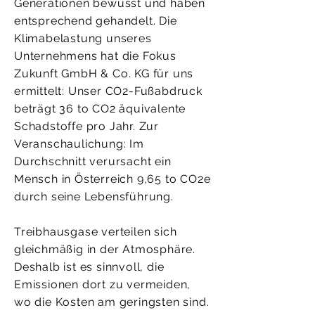
Generationen bewusst und haben
entsprechend gehandelt. Die
Klimabelastung unseres
Unternehmens hat die Fokus
Zukunft GmbH & Co. KG für uns
ermittelt: Unser CO2-Fußabdruck
beträgt 36 to CO2 äquivalente
Schadstoffe pro Jahr. Zur
Veranschaulichung: Im
Durchschnitt verursacht ein
Mensch in Österreich 9,65 to CO2e
durch seine Lebensführung.
Treibhausgase verteilen sich
gleichmäßig in der Atmosphäre.
Deshalb ist es sinnvoll, die
Emissionen dort zu vermeiden,
wo die Kosten am geringsten sind.