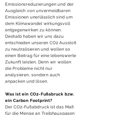
Emissionsreduzierungen und der
Ausgleich von unvermeidbaren
Emissionen unerlässlich sind um
dem Klimawandel wirkungsvoll
entgegenwirken zu können.
Deshalb haben wir uns dazu
entschieden unseren CO2 Ausstoß
zu neutralisieren und wollen so
einen Beitrag für eine lebenswerte
Zukunft leisten. Denn wir wollen
die Probleme nicht nur
analysieren, sondern auch
anpacken und lösen.
Was ist ein CO2-Fußabruck bzw.
ein Carbon Footprint?
Der CO2-Fußabdruck ist das Maß
für die Menge an Treibhausgasen