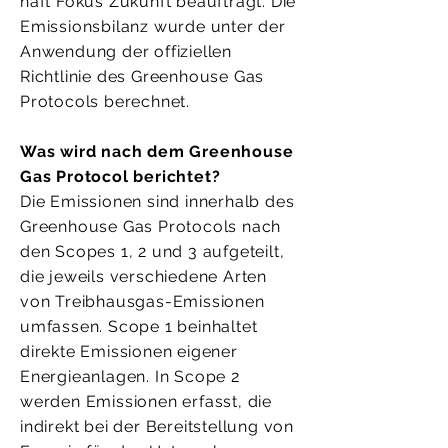
haft Fokus Zukunft beauftragt. Die
Emissionsbilanz wurde unter der
Anwendung der offiziellen
Richtlinie des Greenhouse Gas
Protocols berechnet.
Was wird nach dem Greenhouse
Gas Protocol berichtet?
Die Emissionen sind innerhalb des
Greenhouse Gas Protocols nach
den Scopes 1, 2 und 3 aufgeteilt,
die jeweils verschiedene Arten
von Treibhausgas-Emissionen
umfassen. Scope 1 beinhaltet
direkte Emissionen eigener
Energieanlagen. In Scope 2
werden Emissionen erfasst, die
indirekt bei der Bereitstellung von