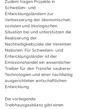
Zudem tragen Projekte in
Schwellen- und
Entwicklungsländern zur
Verbesserung der ökonomischen,
sozialen und ökologischen
Situation bei und unterstützen die
Realisierung der
Nachhaltigkeitsziele der Vereinten
Nationen. Für Schwellen- und
Entwicklungsländer ist der
Emissionshandel ein wesentlicher
Treiber für den Transfer sauberer
Technologien und einer nachhaltig
ausgerichteten wirtschaftlichen
Entwicklung.
Die vorliegende
Treibhausgasbilanz gibt einen