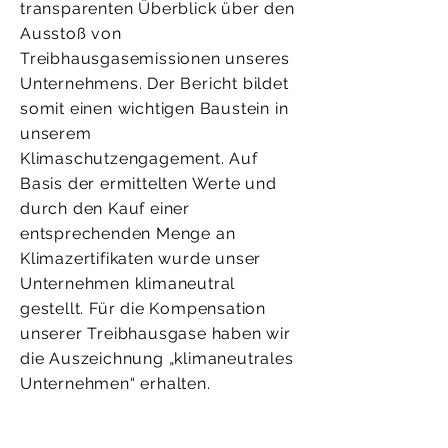
transparenten Überblick über den
Ausstoß von
Treibhausgasemissionen unseres
Unternehmens. Der Bericht bildet
somit einen wichtigen Baustein in
unserem
Klimaschutzengagement. Auf
Basis der ermittelten Werte und
durch den Kauf einer
entsprechenden Menge an
Klimazertifikaten wurde unser
Unternehmen klimaneutral
gestellt. Für die Kompensation
unserer Treibhausgase haben wir
die Auszeichnung „klimaneutrales
Unternehmen“ erhalten.