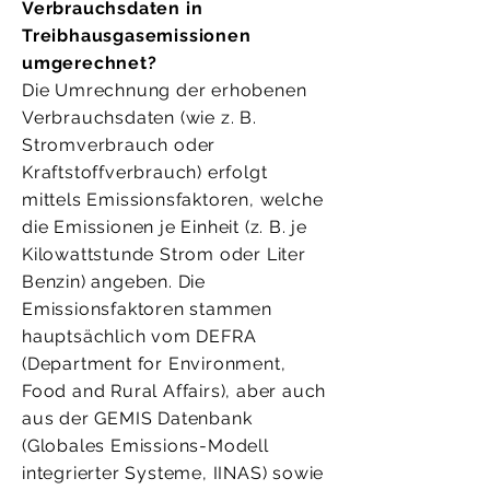
Verbrauchsdaten in
Treibhausgasemissionen
umgerechnet?
Die Umrechnung der erhobenen
Verbrauchsdaten (wie z. B.
Stromverbrauch oder
Kraftstoffverbrauch) erfolgt
mittels Emissionsfaktoren, welche
die Emissionen je Einheit (z. B. je
Kilowattstunde Strom oder Liter
Benzin) angeben. Die
Emissionsfaktoren stammen
hauptsächlich vom DEFRA
(Department for Environment,
Food and Rural Affairs), aber auch
aus der GEMIS Datenbank
(Globales Emissions-Modell
integrierter Systeme, IINAS) sowie