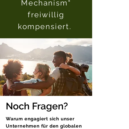
Mechanism“
freiwillig
kompensiert.
Noch Fragen?
Warum engagiert sich unser
Unternehmen für den globalen