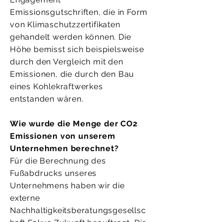
Emissionsgutschriften, die in Form
von Klimaschutzzertifikaten
gehandelt werden können. Die
Höhe bemisst sich beispielsweise
durch den Vergleich mit den
Emissionen, die durch den Bau
eines Kohlekraftwerkes
entstanden wären.
Wie wurde die Menge der CO2
Emissionen von unserem
Unternehmen berechnet?
Für die Berechnung des
Fußabdrucks unseres
Unternehmens haben wir die
externe
Nachhaltigkeitsberatungsgesellsc