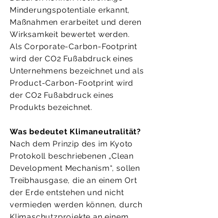
Minderungspotentiale erkannt,
Maßnahmen erarbeitet und deren
Wirksamkeit bewertet werden.
Als Corporate-Carbon-Footprint
wird der CO2 Fußabdruck eines
Unternehmens bezeichnet und als
Product-Carbon-Footprint wird
der CO2 Fußabdruck eines
Produkts bezeichnet.
Was bedeutet Klimaneutralität?
Nach dem Prinzip des im Kyoto
Protokoll beschriebenen „Clean
Development Mechanism“, sollen
Treibhausgase, die an einem Ort
der Erde entstehen und nicht
vermieden werden können, durch
Klimaschutzprojekte an einem