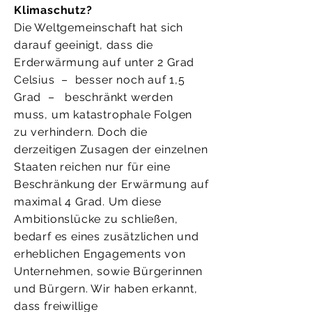
Klimaschutz?
Die Weltgemeinschaft hat sich
darauf geeinigt, dass die
Erderwärmung auf unter 2 Grad
Celsius – besser noch auf 1,5
Grad – beschränkt werden
muss, um katastrophale Folgen
zu verhindern. Doch die
derzeitigen Zusagen der einzelnen
Staaten reichen nur für eine
Beschränkung der Erwärmung auf
maximal 4 Grad. Um diese
Ambitionslücke zu schließen,
bedarf es eines zusätzlichen und
erheblichen Engagements von
Unternehmen, sowie Bürgerinnen
und Bürgern. Wir haben erkannt,
dass freiwillige