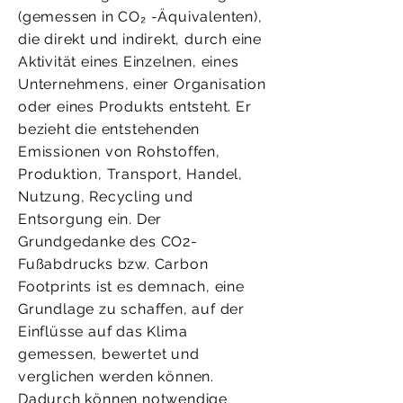
(gemessen in CO₂ -Äquivalenten),
die direkt und indirekt, durch eine
Aktivität eines Einzelnen, eines
Unternehmens, einer Organisation
oder eines Produkts entsteht. Er
bezieht die entstehenden
Emissionen von Rohstoffen,
Produktion, Transport, Handel,
Nutzung, Recycling und
Entsorgung ein. Der
Grundgedanke des CO2-
Fußabdrucks bzw. Carbon
Footprints ist es demnach, eine
Grundlage zu schaffen, auf der
Einflüsse auf das Klima
gemessen, bewertet und
verglichen werden können.
Dadurch können notwendige