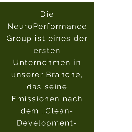
Die
NeuroPerformance
Group ist eines der
ersten
Unternehmen in
unserer Branche,
das seine
Emissionen nach
dem „Clean-
Development-