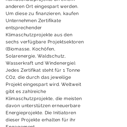
anderen Ort eingespart werden.
Um diese zu finanzieren, kaufen
Unternehmen Zertifikate
entsprechender
Klimaschutzprojekte aus den
sechs verfügbare Projektsektoren
(Biomasse, Kochöfen,
Solarenergie, Waldschutz,
Wasserkraft und Windenergie).
Jedes Zertifikat steht für 1 Tonne
CO2, die durch das jeweilige
Projekt eingespart wird. Weltweit
gibt es zahlreiche
Klimaschutzprojekte, die meisten
davon unterstützen erneuerbare
Energieprojekte. Die Initiatoren
dieser Projekte erhalten für ihr
Engagement