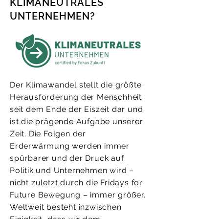
KLIMANEUTRALES
UNTERNEHMEN?
Der Klimawandel stellt die größte
Herausforderung der Menschheit
seit dem Ende der Eiszeit dar und
ist die prägende Aufgabe unserer
Zeit. Die Folgen der
Erderwärmung werden immer
spürbarer und der Druck auf
Politik und Unternehmen wird –
nicht zuletzt durch die Fridays for
Future Bewegung – immer größer.
Weltweit besteht inzwischen