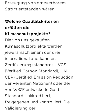
Erzeugung von erneuerbarem
Strom entstanden wären.
Welche Qualitätskriterien
erfüllen die
Klimaschutzprojekte?
Die von uns gekauften
Klimaschutzprojekte werden
jeweils nach einem der drei
international anerkannten
Zertifizierungsstandards - VCS
(Verified Carbon Standard), UN
CER (Certified Emission Reduction
der Vereinten Nationen) oder der
von WWF entwickelte Gold
Standard - akkreditiert,
freigegeben und kontrolliert. Die
Validierung der