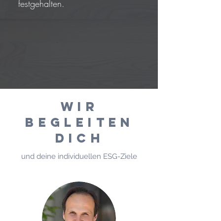
festgehalten.
WIR
BEGLEITEN
DICH
und deine individuellen ESG-Ziele