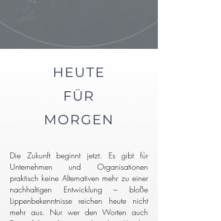
HEUTE
FÜR
MORGEN
Die Zukunft beginnt jetzt. Es gibt für
Unternehmen und Organisationen
praktisch keine Alternativen mehr zu einer
nachhaltigen Entwicklung – bloße
Lippenbekenntnisse reichen heute nicht
mehr aus. Nur wer den Worten auch