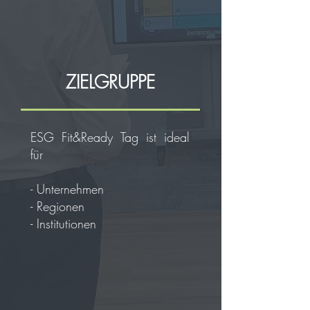
ZIELGRUPPE
ESG Fit&Ready Tag ist ideal
für
- Unternehmen
- Regionen
- Institutionen