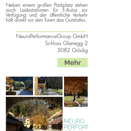
Neben einem großen Parkplatz stehen
auch Ladestationen für E-Autos zur
Verfügung und der öffentliche Verkehr
hält direkt vor den Toren des Gutshofes.
NeuroPerformanceGroup GmbH
Schloss Glanegg 2
5082 Grödig
Mehr