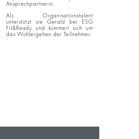
Ansprechpartnerin.
Als Organisationstalent
unterstützt sie Gerald bei ESG
Fit&Ready und kümmert sich um
das Wohlergehen der Teilnehmer.