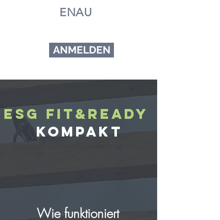
G
ENAU
ANMELDEN
ESG Fit&Ready
KOMPAKT
Wie funktioniert