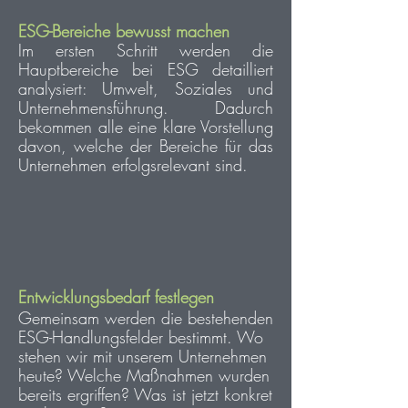
ESG-Bereiche bewusst machen
Im ersten Schritt werden die
Hauptbereiche bei ESG detailliert
analysiert: Umwelt, Soziales und
Unternehmensführung.
Dadurch
bekommen alle eine klare Vorstellung
davon, welche der Bereiche für das
Unternehmen erfolgsrelevant sind.
Entwicklungsbedarf festlegen
Gemeinsam werden die bestehenden
ESG-Handlungsfelder bestimmt. Wo
stehen wir mit unserem Unternehmen
heute? Welche Maßnahmen wurden
bereits ergriffen? Was ist jetzt konkret