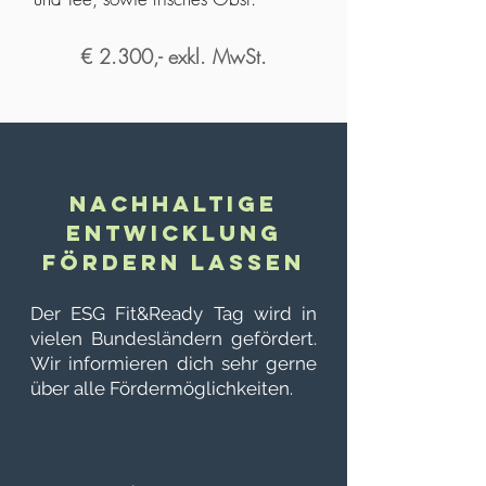
€ 2.300,- exkl. MwSt.
NACHHALTIGE
ENTWICKLUNG
FÖRDERN LASSEN
Der ESG Fit&Ready Tag wird in
vielen Bundesländern gefördert.
Wir informieren dich sehr gerne
über alle Fördermöglichkeiten.