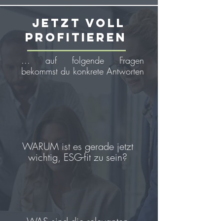
JETZT VOLL
PROFITIEREN
... auf
folgende
Fragen
bekommst du konkrete Antworten
WARUM ist es gerade jetzt
wichtig, ESG-fit zu sein?