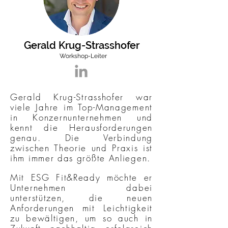
Gerald Krug-Strasshofer
Workshop-Leiter
Gerald Krug-Strasshofer war
viele Jahre im Top-Management
in Konzernunternehmen und
kennt die Herausforderungen
genau. Die Verbindung
zwischen Theorie und Praxis ist
ihm immer das größte Anliegen.
Mit ESG Fit&Ready möchte er
Unternehmen dabei
unterstützen, die neuen
Anforderungen mit Leichtigkeit
zu bewältigen, um so auch in