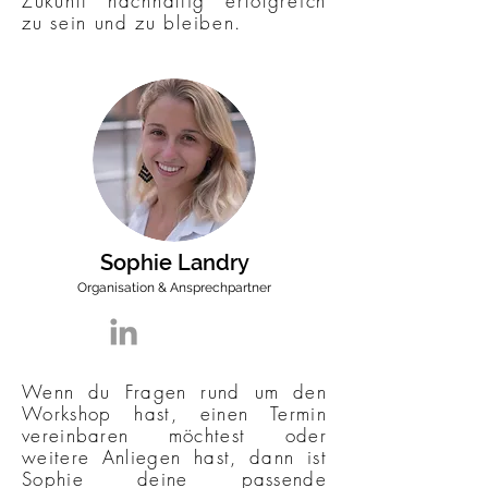
Zukunft nachhaltig
erfolgreich
zu sein und zu bleiben.
Sophie Landry
Organisation & Ansprechpartner
Wenn du Fragen rund um den
Workshop hast, einen Termin
vereinbaren möchtest oder
weitere Anliegen hast, dann ist
Sophie deine passende