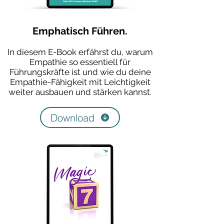
Emphatisch Führen.
In diesem E-Book erfährst du, warum
Empathie so essentiell für
Führungskräfte ist und wie du deine
Empathie-Fähigkeit mit Leichtigkeit
weiter ausbauen und stärken kannst.
Download