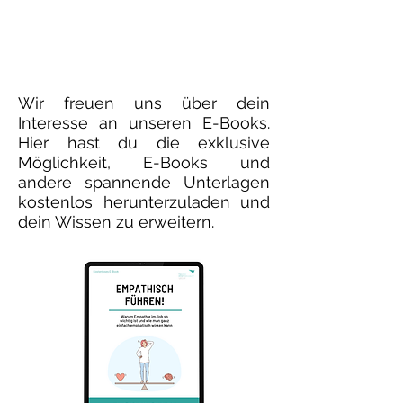
Wir freuen uns über dein
Interesse an unseren E-Books.
Hier hast du die exklusive
Möglichkeit, E-Books und
andere spannende Unterlagen
kostenlos herunterzuladen und
dein Wissen zu erweitern.