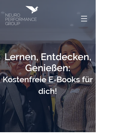
Lernen, Entdecken,
Genießen:
Kostenfreie E-Books für
dich!