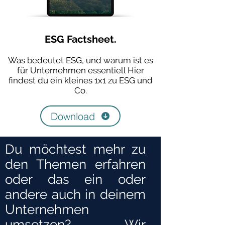
ESG Factsheet.
Was bedeutet ESG, und warum ist es
für Unternehmen essentiell Hier
findest du ein kleines 1x1 zu ESG und
Co.
Download
Du möchtest mehr zu
den Themen erfahren
oder das ein oder
andere auch in deinem
Unternehmen
umsetzen? Wir