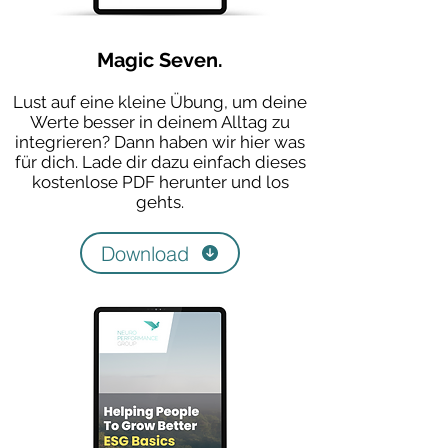
Magic Seven.
Lust auf eine kleine Übung, um deine
Werte besser in deinem Alltag zu
integrieren? Dann haben wir hier was
für dich. Lade dir dazu einfach dieses
kostenlose PDF herunter und los
gehts.
Download