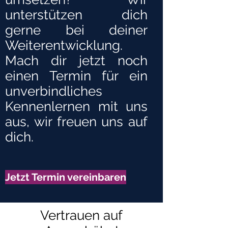
unterstützen dich
gerne bei deiner
Weiterentwicklung.
Mach dir jetzt noch
einen Termin für ein
unverbindliches
Kennenlernen mit uns
aus, wir freuen uns auf
dich.
Jetzt Termin vereinbaren
Vertrauen auf