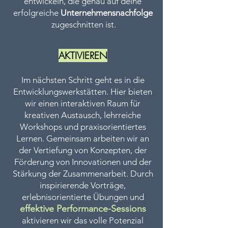
entwickeln, die genau auf deine
erfolgreiche
Unternehmensnachfolge
zugeschnitten ist.
AKTIVIEREN
Im nächsten Schritt geht es in die
Entwicklungswerkstätten. Hier bieten
wir einen interaktiven Raum für
kreativen Austausch, lehrreiche
Workshops und praxisorientiertes
Lernen. Gemeinsam arbeiten wir an
der Vertiefung von Konzepten, der
Förderung von Innovationen und der
Stärkung der Zusammenarbeit. Durch
inspirierende Vorträge,
erlebnisorientierte Übungen und
effektive Performance-Sessions
aktivieren wir das volle Potenzial