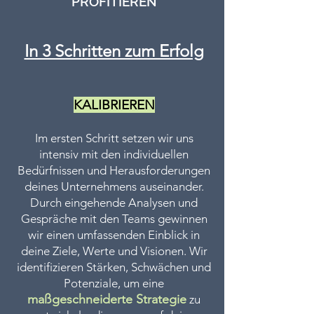
PROFITIEREN
In 3 Schritten zum Erfolg
KALIBRIEREN
Im ersten Schritt setzen wir uns
intensiv mit den individuellen
Bedürfnissen und Herausforderungen
deines Unternehmens auseinander.
Durch eingehende Analysen und
Gespräche mit den Teams gewinnen
wir einen umfassenden Einblick in
deine Ziele, Werte und Visionen. Wir
identifizieren Stärken, Schwächen und
Potenziale, um eine
maßgeschneiderte Strategie
zu