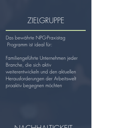
ZIELGRUPPE
Das bewährte NPG-Praxistag
Programm ist ideal für:
Familiengeführte Unternehmen jeder
Branche, die sich aktiv
weiterentwickeln und den aktuellen
Herausforderungen der Arbeitswelt
proaktiv begegnen möchten
.