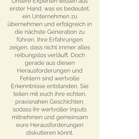
Unsere Experten wissen aus
erster Hand, was es bedeutet,
ein Unternehmen zu
übernehmen und erfolgreich in
die nächste
Generation
zu
führen. Ihre Erfahrungen
zeigen, dass nicht immer alles
reibungslos verläuft. Doch
gerade aus diesen
Herausforderungen und
Fehlern sind wertvolle
Erkenntnisse entstanden. Sie
teilen mit euch ihre echten,
praxisnahen Geschichten,
sodass ihr wertvoller Inputs
mitnehmen und gemeinsam
eure Herausforderungen
diskutieren könnt.