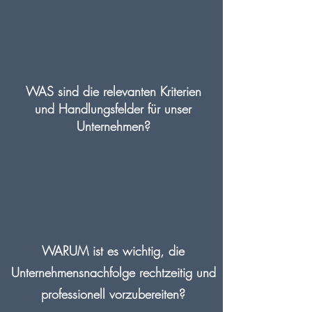
WAS sind die relevanten Kriterien
und Handlungsfelder für unser
Unternehmen?
WARUM ist es wichtig, die
Unternehmensnachfolge rechtzeitig und
professionell vorzubereiten?