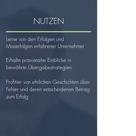
NUTZEN
Lerne von den Erfolgen und
Misserfolgen erfahrener Unternehmer
Erhalte praxisnahe Einblicke in
bewährte Übergabestrategien
Profitier von ehrlichen Geschichten über
Fehler und deren entscheidenen Betrag
zum Erfolg