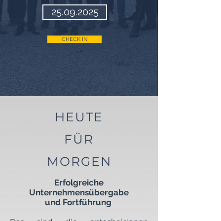
25.09.2025
CHECK IN
HEUTE
FÜR
MORGEN
Erfolgreiche
Unternehmensübergabe
und Fortführung