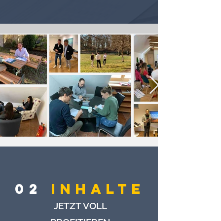
02
Inhalte
JETZT VOLL