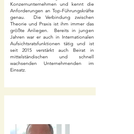
Konzernunternehmen und kennt die
Anforderungen an Top-Führungskräfte
genau. Die Verbindung zwischen
Theorie und Praxis ist ihm immer das
größte Anliegen. Bereits in jungen
Jahren war er auch in Internationalen
Aufsichtsratsfunktionen tätig und ist
seit 2015 verstärkt auch Beirat in
mittelständischen und schnell
wachsenden Unternehmenden im
Einsatz.