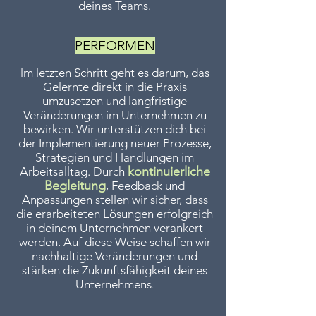
deines Teams.
PERFORMEN
lm letzten Schritt geht es darum, das
Gelernte direkt in die Praxis
umzusetzen und langfristige
Veränderungen im Unternehmen zu
bewirken. Wir unterstützen dich bei
der Implementierung neuer Prozesse,
Strategien und Handlungen im
kontinuierliche
Arbeitsalltag. Durch
Begleitung
, Feedback und
Anpassungen stellen wir sicher, dass
die erarbeiteten Lösungen erfolgreich
in deinem Unternehmen verankert
werden. Auf diese Weise schaffen wir
nachhaltige Veränderungen und
stärken die Zukunftsfähigkeit deines
Unternehmens
.