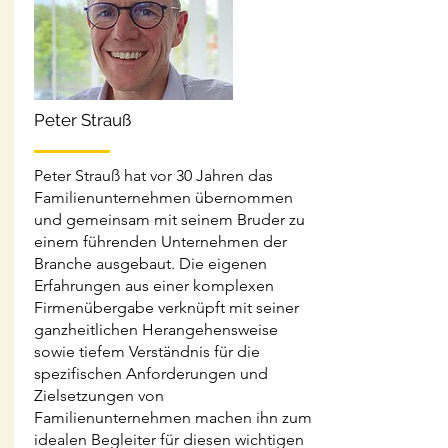
Peter Strauß
Peter Strauß hat vor 30 Jahren das
Familienunternehmen übernommen
und gemeinsam mit seinem Bruder zu
einem führenden Unternehmen der
Branche ausgebaut. Die eigenen
Erfahrungen aus einer komplexen
Firmenübergabe verknüpft mit seiner
ganzheitlichen Herangehensweise
sowie tiefem Verständnis für die
spezifischen Anforderungen und
Zielsetzungen von
Familienunternehmen machen ihn zum
idealen Begleiter für diesen wichtigen