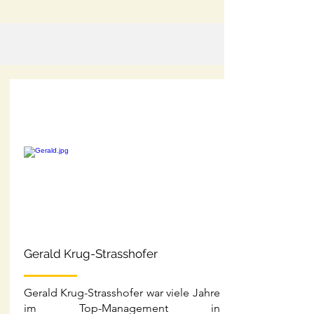
Gerald Krug-Strasshofer
Gerald Krug-Strasshofer war viele Jahre
im Top-Management in