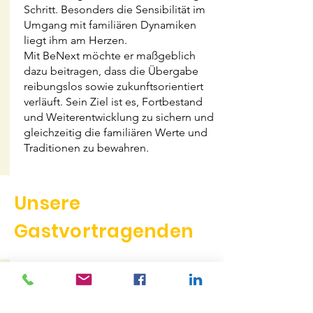
Schritt. Besonders die Sensibilität im
Umgang mit familiären Dynamiken
liegt ihm am Herzen.
Mit BeNext möchte er maßgeblich
dazu beitragen, dass die Übergabe
reibungslos sowie zukunftsorientiert
verläuft. Sein Ziel ist es, Fortbestand
und Weiterentwicklung zu sichern und
gleichzeitig die familiären Werte und
Traditionen zu bewahren.
Unsere
Gastvortragenden