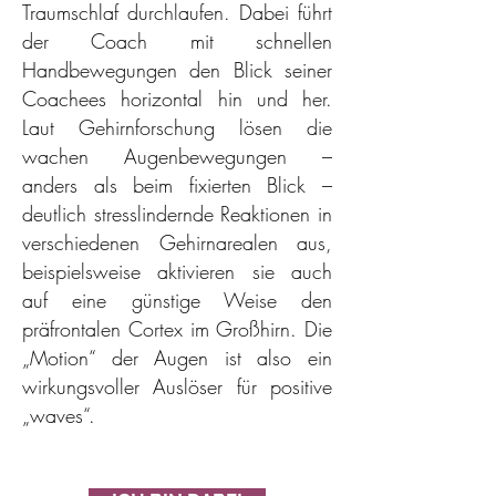
Traumschlaf durchlaufen. Dabei führt
der Coach mit schnellen
Handbewegungen den Blick seiner
Coachees horizontal hin und her.
Laut Gehirnforschung lösen die
wachen Augenbewegungen –
anders als beim fixierten Blick –
deutlich stresslindernde Reaktionen in
verschiedenen Gehirnarealen aus,
beispielsweise aktivieren sie auch
auf eine günstige Weise den
präfrontalen Cortex im Großhirn. Die
„Motion“ der Augen ist also ein
wirkungsvoller Auslöser für positive
„waves“
.