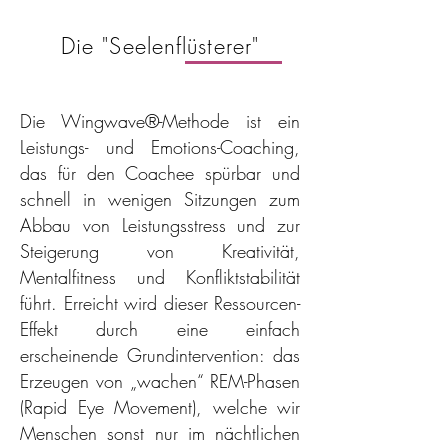
Die "Seelenflüsterer"
Die Wingwave®-Methode ist ein
Leistungs- und Emotions-Coaching,
das für den Coachee spürbar und
schnell in wenigen Sitzungen zum
Abbau von Leistungsstress und zur
Steigerung von Kreativität,
Mentalfitness und Konfliktstabilität
führt. Erreicht wird dieser Ressourcen-
Effekt durch eine einfach
erscheinende Grundintervention: das
Erzeugen von „wachen“ REM-Phasen
(Rapid Eye Movement), welche wir
Menschen sonst nur im nächtlichen