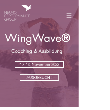
WingWave®
Coaching & Ausbildung
10.-13. November 2022
AUSGEBUCHT