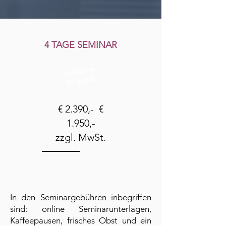
4 TAGE SEMINAR
Jubiläums-
Angebot
€ 2.390,- €
1.950,-
zzgl. MwSt.
In den Seminargebühren inbegriffen
sind: online Seminarunterlagen,
Kaffeepausen, frisches Obst und ein