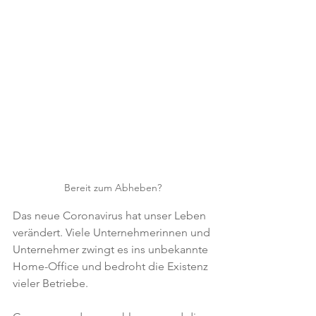
Bereit zum Abheben?
Das neue Coronavirus hat unser Leben 
verändert. Viele Unternehmerinnen und 
Unternehmer zwingt es ins unbekannte 
Home-Office und bedroht die Existenz 
vieler Betriebe. 