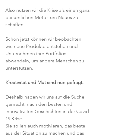
Also nutzen wir die Krise als einen ganz 
persönlichen Motor, um Neues zu 
schaffen. 
Schon jetzt können wir beobachten, 
wie neue Produkte entstehen und 
Unternehmen ihre Portfolios 
abwandeln, um andere Menschen zu 
unterstützen. 
Kreativität und Mut sind nun gefragt.
Deshalb haben wir uns auf die Suche 
gemacht, nach den besten und 
innovativsten Geschichten in der Covid-
19 Krise. 
Sie sollen euch motivieren, das beste 
aus der Situation zu machen und das 