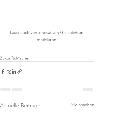
Lasst euch von innovativen Geschichten 
motivieren.
ZukunftsMacher
Alle ansehen
Aktuelle Beiträge