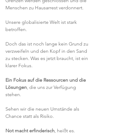
Grenzen werden geschlossen und die 
Menschen zu Hausarrest verdonnert. 
Unsere globalisierte Welt ist stark 
betroffen. 
Doch das ist noch lange kein Grund zu 
verzweifeln und den Kopf in den Sand 
zu stecken. Was es jetzt braucht, ist ein 
klarer Fokus. 
Ein Fokus auf die Ressourcen und die 
Lösungen
, die uns zur Verfügung 
stehen. 
Sehen wir die neuen Umstände als 
Chance statt als Risiko.
Not macht erfinderisch
, heißt es. 