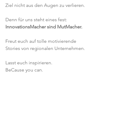
Ziel nicht aus den Augen zu verlieren. 
Denn für uns steht eines fest: 
InnovationsMacher sind MutMacher.
Freut euch auf tolle motivierende 
Stories von regionalen Unternehmen. 
Lasst euch inspirieren.
BeCause you can. 