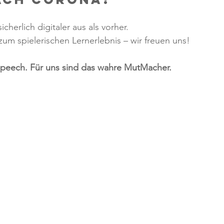
herlich digitaler aus als vorher. 
um spielerischen Lernerlebnis – wir freuen uns! 
peech. Für uns sind das wahre MutMacher.