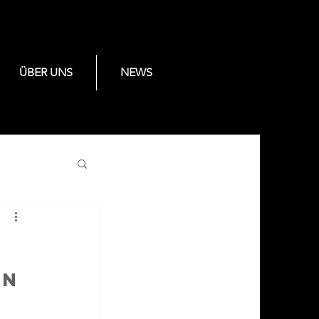
ÜBER UNS
NEWS
en 