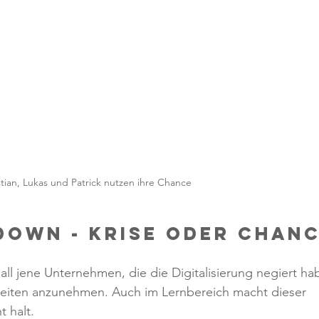
stian, Lukas und Patrick nutzen ihre Chance
own - Krise oder Chanc
all jene Unternehmen, die die Digitalisierung negiert ha
eiten anzunehmen. Auch im Lernbereich macht dieser 
 halt. 