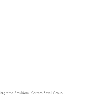
argrethe Smulders | Carrera Revell Group