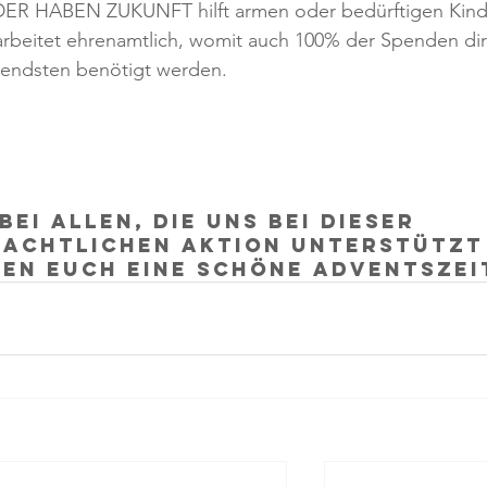
DER HABEN ZUKUNFT hilft armen oder bedürftigen Kind
arbeitet ehrenamtlich, womit auch 100% der Spenden dir
endsten benötigt werden. 
ei allen, die uns bei dieser 
achtlichen Aktion unterstützt
en euch eine schöne Adventszei