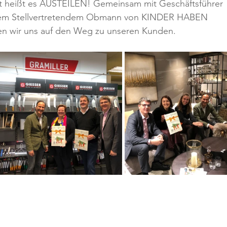
t heißt es AUSTEILEN! Gemeinsam mit Geschäftsführer 
 dem Stellvertretendem Obmann von KINDER HABEN 
en wir uns auf den Weg zu unseren Kunden.