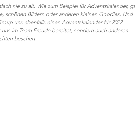
ach nie zu alt. Wie zum Beispiel für Adventskalender, g
de, schönen Bildern oder anderen kleinen Goodies. Und 
roup uns ebenfalls einen Adventskalender für 2022 
r uns im Team Freude bereitet, sondern auch anderen 
hten beschert.