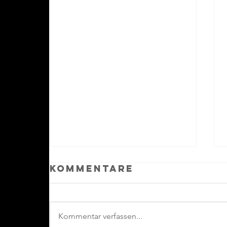
Kommentare
Kommentar verfassen...