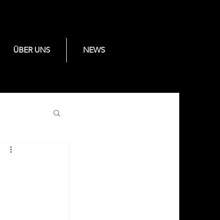
ÜBER UNS
NEWS