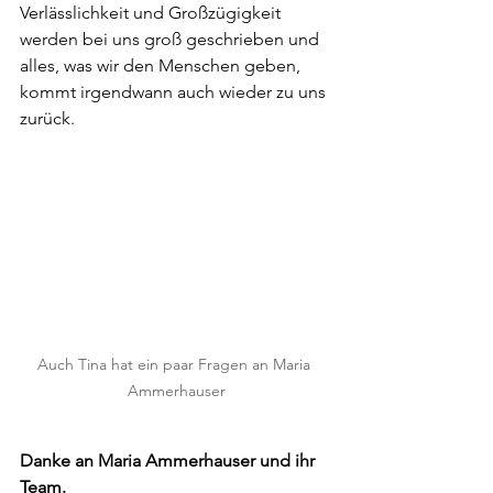
Verlässlichkeit und Großzügigkeit 
werden bei uns groß geschrieben und 
alles, was wir den Menschen geben, 
kommt irgendwann auch wieder zu uns 
zurück. 
Auch Tina hat ein paar Fragen an Maria 
Ammerhauser
Danke an Maria Ammerhauser und ihr 
Team.