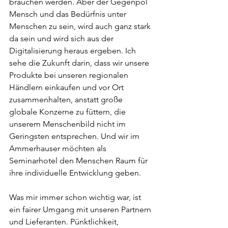
brauchen werden. Aber der Gegenpol 
Mensch und das Bedürfnis unter 
Menschen zu sein, wird auch ganz stark 
da sein und wird sich aus der 
Digitalisierung heraus ergeben. Ich 
sehe die Zukunft darin, dass wir unsere 
Produkte bei unseren regionalen 
Händlern einkaufen und vor Ort 
zusammenhalten, anstatt große 
globale Konzerne zu füttern, die 
unserem Menschenbild nicht im 
Geringsten entsprechen. Und wir im 
Ammerhauser möchten als 
Seminarhotel den Menschen Raum für 
ihre individuelle Entwicklung geben. 
Was mir immer schon wichtig war, ist 
ein fairer Umgang mit unseren Partnern 
und Lieferanten. Pünktlichkeit, 