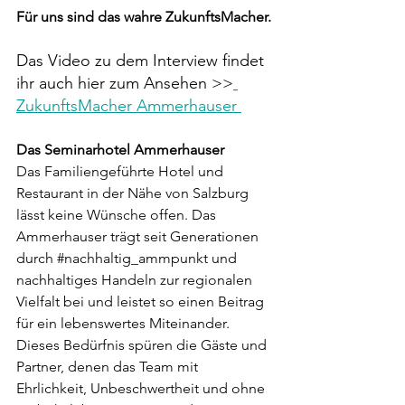
Für uns sind das wahre ZukunftsMacher.
Das Video zu dem Interview findet 
ihr auch hier zum Ansehen >>
ZukunftsMacher Ammerhauser
Das Seminarhotel Ammerhauser
Das Familiengeführte Hotel und 
Restaurant in der Nähe von Salzburg 
lässt keine Wünsche offen. Das 
Ammerhauser trägt seit Generationen 
durch 
#nachhaltig_ammpunkt
 und 
nachhaltiges Handeln zur regionalen 
Vielfalt bei und leistet so einen Beitrag 
für ein lebenswertes Miteinander. 
Dieses Bedürfnis spüren die Gäste und 
Partner, denen das Team mit 
Ehrlichkeit, Unbeschwertheit und ohne 