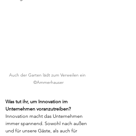
Auch der Garten lädt zum Verweilen ein  
©Ammerhauser
Was tut ihr, um Innovation im 
Unternehmen voranzutreiben?
Innovation macht das Unternehmen 
immer spannend. Sowohl nach außen 
und für unsere Gäste, als auch für 