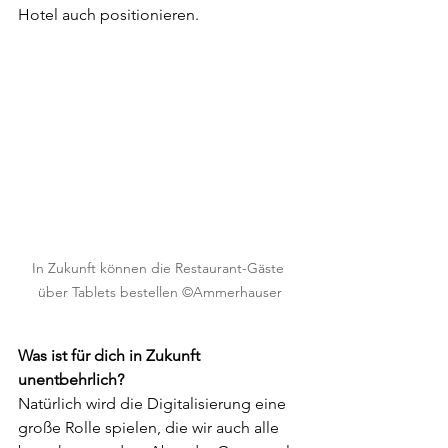
Hotel auch positionieren.
In Zukunft können die Restaurant-Gäste 
über Tablets bestellen ©Ammerhauser
Was ist für dich in Zukunft 
unentbehrlich?
Natürlich wird die Digitalisierung eine 
große Rolle spielen, die wir auch alle 