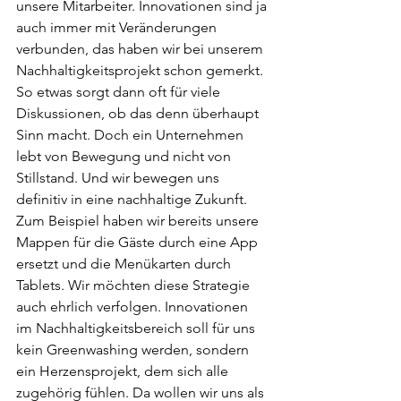
unsere Mitarbeiter. Innovationen sind ja 
auch immer mit Veränderungen 
verbunden, das haben wir bei unserem 
Nachhaltigkeitsprojekt schon gemerkt. 
So etwas sorgt dann oft für viele 
Diskussionen, ob das denn überhaupt 
Sinn macht. Doch ein Unternehmen 
lebt von Bewegung und nicht von 
Stillstand. Und wir bewegen uns 
definitiv in eine nachhaltige Zukunft. 
Zum Beispiel haben wir bereits unsere 
Mappen für die Gäste durch eine App 
ersetzt und die Menükarten durch 
Tablets. Wir möchten diese Strategie 
auch ehrlich verfolgen. Innovationen 
im Nachhaltigkeitsbereich soll für uns 
kein Greenwashing werden, sondern 
ein Herzensprojekt, dem sich alle 
zugehörig fühlen. Da wollen wir uns als 