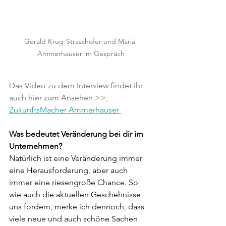
Gerald Krug-Strasshofer und Maria 
Ammerhauser im Gespräch
Das Video zu dem Interview findet ihr 
auch hier zum Ansehen >>
ZukunftsMacher Ammerhauser
Was bedeutet Veränderung bei dir im 
Unternehmen?
Natürlich ist eine Veränderung immer 
eine Herausforderung, aber auch 
immer eine riesengroße Chance. So 
wie auch die aktuellen Geschehnisse 
uns fordern, merke ich dennoch, dass 
viele neue und auch schöne Sachen 