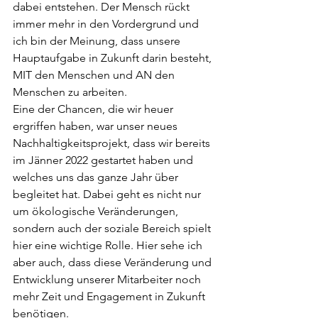
dabei entstehen. Der Mensch rückt 
immer mehr in den Vordergrund und 
ich bin der Meinung, dass unsere 
Hauptaufgabe in Zukunft darin besteht, 
MIT den Menschen und AN den 
Menschen zu arbeiten. 
Eine der Chancen, die wir heuer 
ergriffen haben, war unser neues 
Nachhaltigkeitsprojekt, dass wir bereits 
im Jänner 2022 gestartet haben und 
welches uns das ganze Jahr über 
begleitet hat. Dabei geht es nicht nur 
um ökologische Veränderungen, 
sondern auch der soziale Bereich spielt 
hier eine wichtige Rolle. Hier sehe ich 
aber auch, dass diese Veränderung und 
Entwicklung unserer Mitarbeiter noch 
mehr Zeit und Engagement in Zukunft 
benötigen.