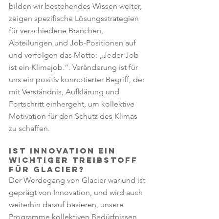
bilden wir bestehendes Wissen weiter, 
zeigen spezifische Lösungsstrategien 
für verschiedene Branchen, 
Abteilungen und Job-Positionen auf 
und verfolgen das Motto: „Jeder Job 
ist ein Klimajob.“. Veränderung ist für 
uns ein positiv konnotierter Begriff, der 
mit Verständnis, Aufklärung und 
Fortschritt einhergeht, um kollektive 
Motivation für den Schutz des Klimas 
zu schaffen. 
Ist Innovation ein 
wichtiger Treibstoff 
für Glacier? 
Der Werdegang von Glacier war und ist 
geprägt von Innovation, und wird auch 
weiterhin darauf basieren, unsere 
Programme kollektiven Bedürfnissen 