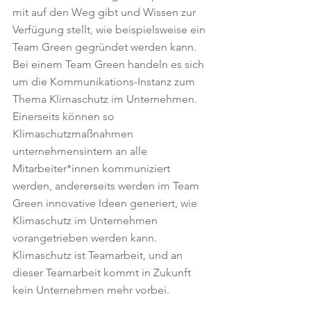
mit auf den Weg gibt und Wissen zur 
Verfügung stellt, wie beispielsweise ein 
Team Green gegründet werden kann. 
Bei einem Team Green handeln es sich 
um die Kommunikations-Instanz zum 
Thema Klimaschutz im Unternehmen. 
Einerseits können so 
Klimaschutzmaßnahmen 
unternehmensintern an alle 
Mitarbeiter*innen kommuniziert 
werden, andererseits werden im Team 
Green innovative Ideen generiert, wie 
Klimaschutz im Unternehmen 
vorangetrieben werden kann. 
Klimaschutz ist Teamarbeit, und an 
dieser Teamarbeit kommt in Zukunft 
kein Unternehmen mehr vorbei. 