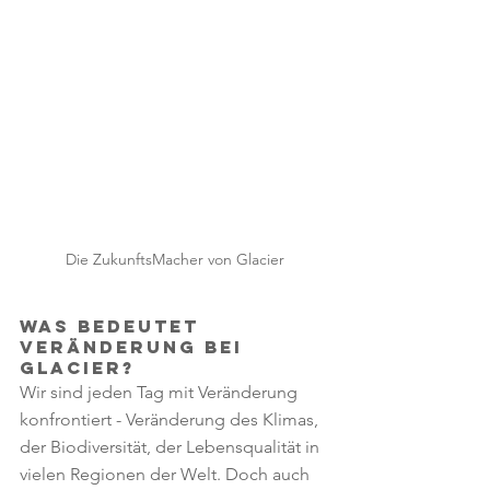
Die ZukunftsMacher von Glacier
Was bedeutet 
Veränderung bei 
Glacier? 
Wir sind jeden Tag mit Veränderung 
konfrontiert - Veränderung des Klimas, 
der Biodiversität, der Lebensqualität in 
vielen Regionen der Welt. Doch auch 