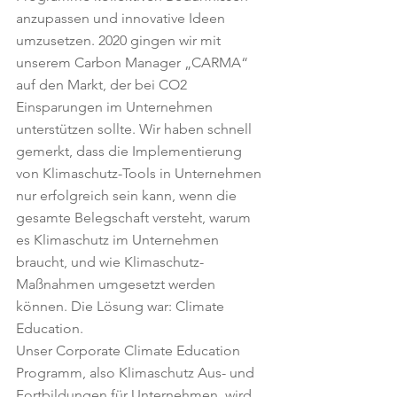
anzupassen und innovative Ideen 
umzusetzen. 2020 gingen wir mit 
unserem Carbon Manager „CARMA“ 
auf den Markt, der bei CO2 
Einsparungen im Unternehmen 
unterstützen sollte. Wir haben schnell 
gemerkt, dass die Implementierung 
von Klimaschutz-Tools in Unternehmen 
nur erfolgreich sein kann, wenn die 
gesamte Belegschaft versteht, warum 
es Klimaschutz im Unternehmen 
braucht, und wie Klimaschutz-
Maßnahmen umgesetzt werden 
können. Die Lösung war: Climate 
Education. 
Unser Corporate Climate Education 
Programm, also Klimaschutz Aus- und 
Fortbildungen für Unternehmen, wird 