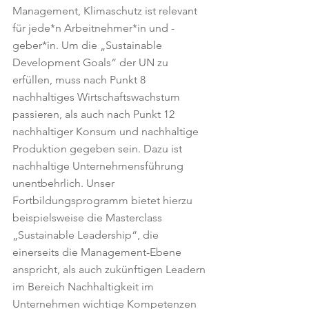
Management, Klimaschutz ist relevant 
für jede*n Arbeitnehmer*in und -
geber*in. Um die „Sustainable 
Development Goals“ der UN zu 
erfüllen, muss nach Punkt 8 
nachhaltiges Wirtschaftswachstum 
passieren, als auch nach Punkt 12 
nachhaltiger Konsum und nachhaltige 
Produktion gegeben sein. Dazu ist 
nachhaltige Unternehmensführung 
unentbehrlich. Unser 
Fortbildungsprogramm bietet hierzu 
beispielsweise die Masterclass 
„Sustainable Leadership“, die 
einerseits die Management-Ebene 
anspricht, als auch zukünftigen Leadern 
im Bereich Nachhaltigkeit im 
Unternehmen wichtige Kompetenzen  