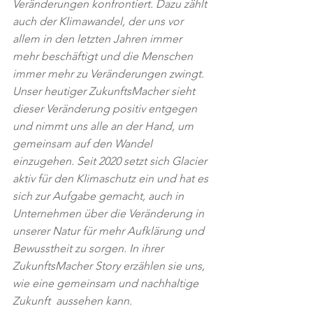
Veränderungen konfrontiert. Dazu zählt 
auch der Klimawandel, der uns vor 
allem in den letzten Jahren immer 
mehr beschäftigt und die Menschen 
immer mehr zu Veränderungen zwingt. 
Unser heutiger ZukunftsMacher sieht 
dieser Veränderung positiv entgegen 
und nimmt uns alle an der Hand, um 
gemeinsam auf den Wandel 
einzugehen. Seit 2020 setzt sich Glacier 
aktiv für den Klimaschutz ein und hat es 
sich zur Aufgabe gemacht, auch in 
Unternehmen über die Veränderung in 
unserer Natur für mehr Aufklärung und 
Bewusstheit zu sorgen. In ihrer 
ZukunftsMacher Story erzählen sie uns, 
wie eine gemeinsam und nachhaltige 
Zukunft  aussehen kann. 