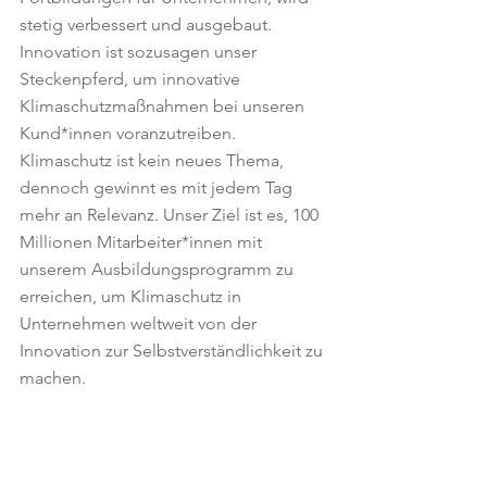
stetig verbessert und ausgebaut. 
Innovation ist sozusagen unser 
Steckenpferd, um innovative 
Klimaschutzmaßnahmen bei unseren 
Kund*innen voranzutreiben. 
Klimaschutz ist kein neues Thema, 
dennoch gewinnt es mit jedem Tag 
mehr an Relevanz. Unser Ziel ist es, 100 
Millionen Mitarbeiter*innen mit 
unserem Ausbildungsprogramm zu 
erreichen, um Klimaschutz in 
Unternehmen weltweit von der 
Innovation zur Selbstverständlichkeit zu 
machen. 