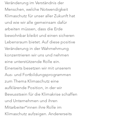
Veränderung im Verständnis der 
Menschen, welche Notwendigkeit 
Klimaschutz für unser aller Zukunft hat 
und wie wir alle gemeinsam dafür 
arbeiten müssen, dass die Erde 
bewohnbar bleibt und einen sicheren 
Lebensraum bietet. Auf diese positive 
Veränderung in der Wahrnehmung 
konzentrieren wir uns und nehmen 
eine unterstützende Rolle ein. 
Einerseits besetzen wir mit unserem 
Aus- und Fortbildungsprogrammen 
zum Thema Klimaschutz eine 
aufklärende Position, in der wir 
Bewusstsein für die Klimakrise schaffen 
und Unternehmen und ihren 
Mitarbeiter*innen ihre Rolle im 
Klimaschutz aufzeigen. Andererseits 