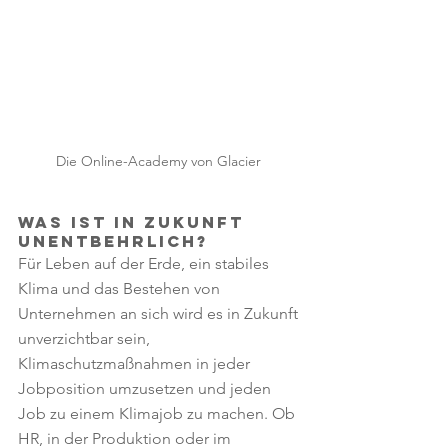
Die Online-Academy von Glacier 
Was ist in Zukunft 
unentbehrlich? 
Für Leben auf der Erde, ein stabiles 
Klima und das Bestehen von 
Unternehmen an sich wird es in Zukunft 
unverzichtbar sein, 
Klimaschutzmaßnahmen in jeder 
Jobposition umzusetzen und jeden 
Job zu einem Klimajob zu machen. Ob 
HR, in der Produktion oder im 